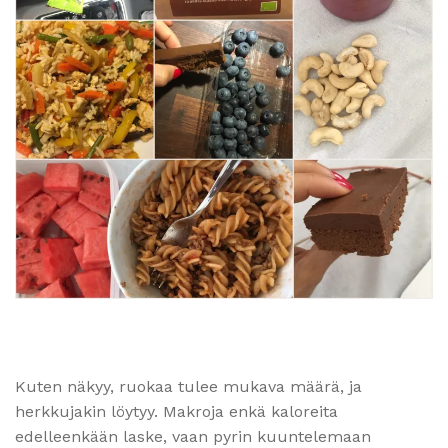
Kuten näkyy, ruokaa tulee mukava määrä, ja
herkkujakin löytyy. Makroja enkä kaloreita
edelleenkään laske, vaan pyrin kuuntelemaan