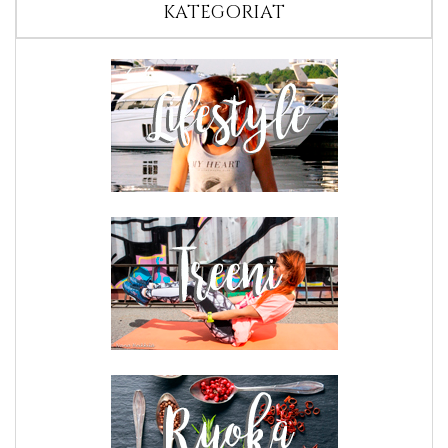
KATEGORIAT