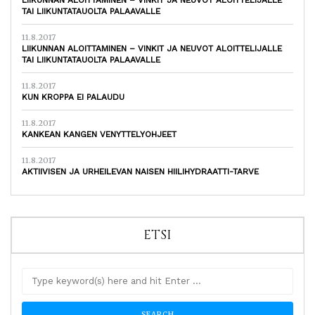
LIIKUNNAN ALOITTAMINEN – VINKIT JA NEUVOT ALOITTELIJALLE
TAI LIIKUNTATAUOLTA PALAAVALLE
11.8.2017
LIIKUNNAN ALOITTAMINEN – VINKIT JA NEUVOT ALOITTELIJALLE
TAI LIIKUNTATAUOLTA PALAAVALLE
11.8.2017
KUN KROPPA EI PALAUDU
11.8.2017
KANKEAN KANGEN VENYTTELYOHJEET
11.8.2017
AKTIIVISEN JA URHEILEVAN NAISEN HIILIHYDRAATTI-TARVE
ETSI