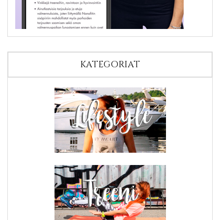
KATEGORIAT