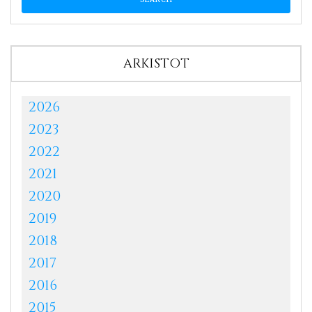
ARKISTOT
2026
2023
2022
2021
2020
2019
2018
2017
2016
2015