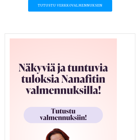
TUTUSTU VERKKOVALMENNUKSIIN