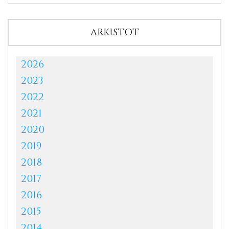
ARKISTOT
2026
2023
2022
2021
2020
2019
2018
2017
2016
2015
2014