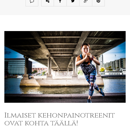
Ilmaiset kehonpainotreenit
ovat kohta täällä!