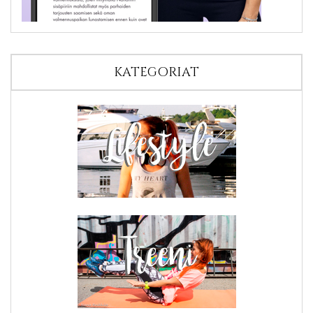
KATEGORIAT