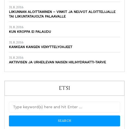
31.8.2016
LIIKUNNAN ALOITTAMINEN – VINKIT JA NEUVOT ALOITTELIJALLE
TAI LIIKUNTATAUOLTA PALAAVALLE
31.8.2016
KUN KROPPA EI PALAUDU
31.8.2016
KANKEAN KANGEN VENYTTELYOHJEET
31.8.2016
AKTIIVISEN JA URHEILEVAN NAISEN HIILIHYDRAATTI-TARVE
ETSI