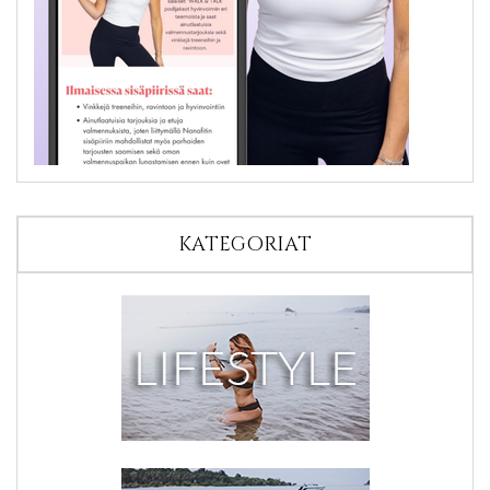
KATEGORIAT