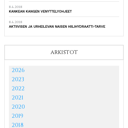
8.4.2018
KANKEAN KANGEN VENYTTELYOHJEET
8.4.2018
AKTIIVISEN JA URHEILEVAN NAISEN HIILIHYDRAATTI-TARVE
ARKISTOT
2026
2023
2022
2021
2020
2019
2018