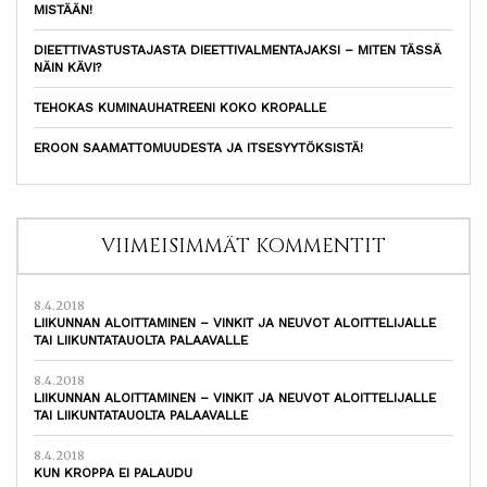
MISTÄÄN!
DIEETTIVASTUSTAJASTA DIEETTIVALMENTAJAKSI – MITEN TÄSSÄ
NÄIN KÄVI?
TEHOKAS KUMINAUHATREENI KOKO KROPALLE
EROON SAAMATTOMUUDESTA JA ITSESYYTÖKSISTÄ!
VIIMEISIMMÄT KOMMENTIT
8.4.2018
LIIKUNNAN ALOITTAMINEN – VINKIT JA NEUVOT ALOITTELIJALLE
TAI LIIKUNTATAUOLTA PALAAVALLE
8.4.2018
LIIKUNNAN ALOITTAMINEN – VINKIT JA NEUVOT ALOITTELIJALLE
TAI LIIKUNTATAUOLTA PALAAVALLE
8.4.2018
KUN KROPPA EI PALAUDU