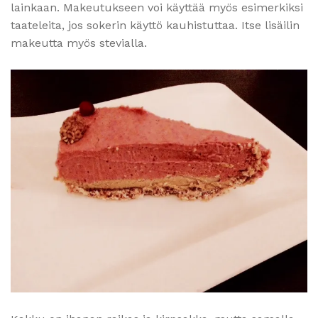
lainkaan. Makeutukseen voi käyttää myös esimerkiksi
taateleita, jos sokerin käyttö kauhistuttaa. Itse lisäilin
makeutta myös stevialla.