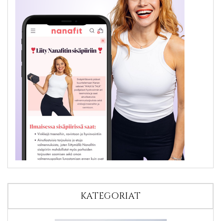
KATEGORIAT