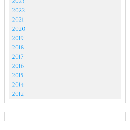
2023
2022
2021
2020
2019
2018
2017
2016
2015
2014
2012