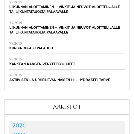
7.9.2015
LIIKUNNAN ALOITTAMINEN – VINKIT JA NEUVOT ALOITTELIJALLE
TAI LIIKUNTATAUOLTA PALAAVALLE
7.9.2015
LIIKUNNAN ALOITTAMINEN – VINKIT JA NEUVOT ALOITTELIJALLE
TAI LIIKUNTATAUOLTA PALAAVALLE
7.9.2015
KUN KROPPA EI PALAUDU
7.9.2015
KANKEAN KANGEN VENYTTELYOHJEET
7.9.2015
AKTIIVISEN JA URHEILEVAN NAISEN HIILIHYDRAATTI-TARVE
ARKISTOT
2026