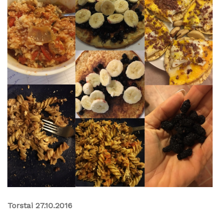
Torstai 27.10.2016