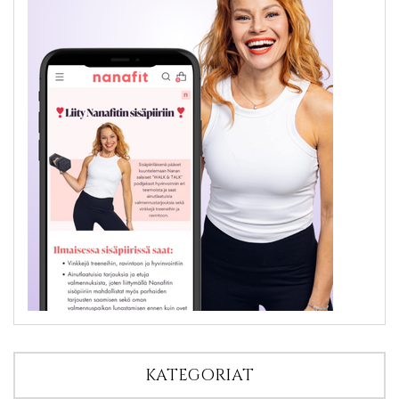
KATEGORIAT