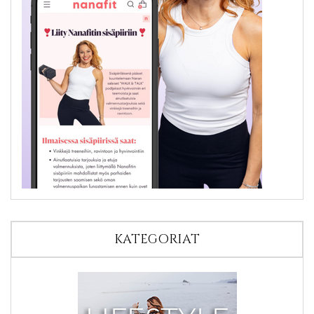
KATEGORIAT