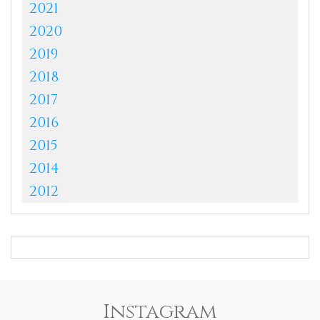
2021
2020
2019
2018
2017
2016
2015
2014
2012
Instagram