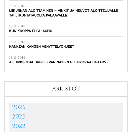
18.11.2016
LIIKUNNAN ALOITTAMINEN – VINKIT JA NEUVOT ALOITTELIJALLE
TAI LIIKUNTATAUOLTA PALAAVALLE
18.11.2016
KUN KROPPA EI PALAUDU
18.11.2016
KANKEAN KANGEN VENYTTELYOHJEET
18.11.2016
AKTIIVISEN JA URHEILEVAN NAISEN HIILIHYDRAATTI-TARVE
ARKISTOT
2026
2023
2022