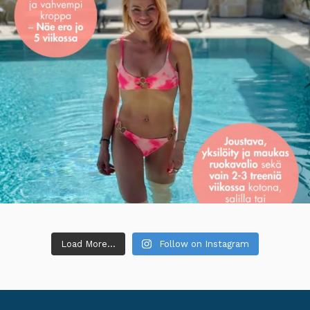
Load More...
Follow on Instagram