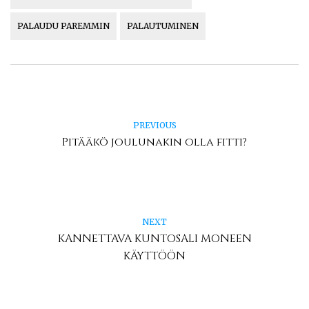
PALAUDU PAREMMIN
PALAUTUMINEN
PREVIOUS
Pitääkö joulunakin olla fitti?
NEXT
KANNETTAVA KUNTOSALI MONEEN
KÄYTTÖÖN