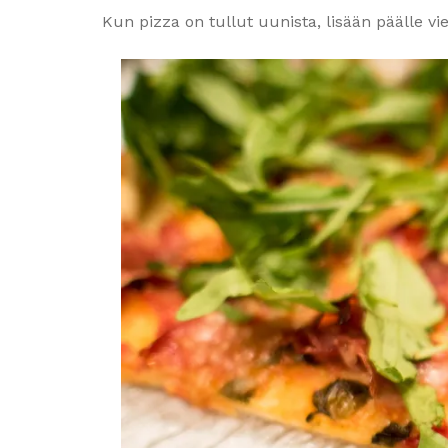
Kun pizza on tullut uunista, lisään päälle vie