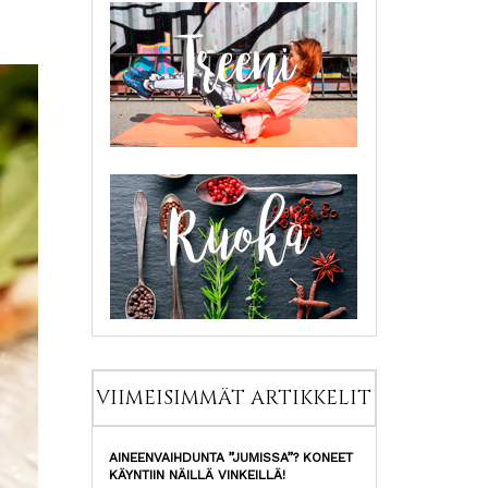
VIIMEISIMMÄT ARTIKKELIT
AINEENVAIHDUNTA ”JUMISSA”? KONEET
KÄYNTIIN NÄILLÄ VINKEILLÄ!