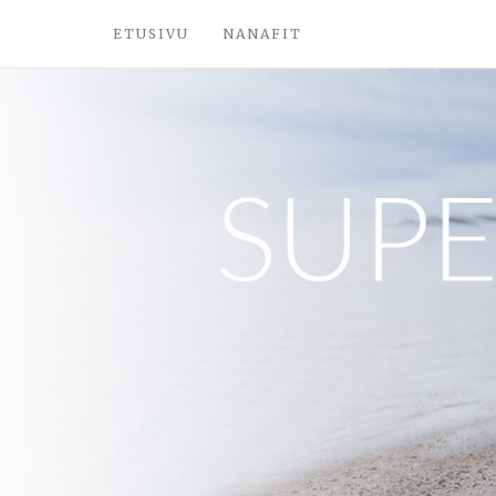
ETUSIVU
NANAFIT