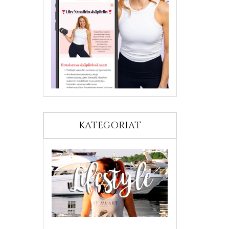
KATEGORIAT