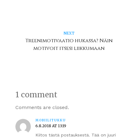
NEXT
Treenimotivaatio hukassa? Näin
motivoit itsesi liikkumaan
1 comment
Comments are closed.
MOBIILITUKKU
6.8.2018 AT 13:19
Kiitos tästä postauksestä. Tää on juuri