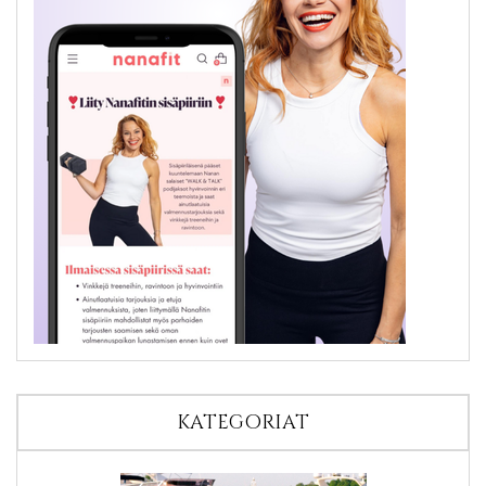
KATEGORIAT