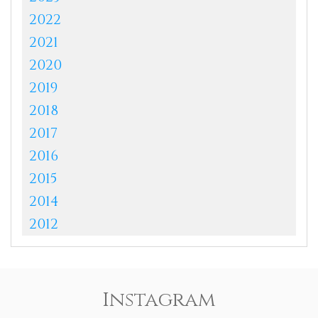
2022
2021
2020
2019
2018
2017
2016
2015
2014
2012
Instagram