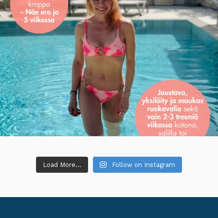
Load More...
Follow on Instagram