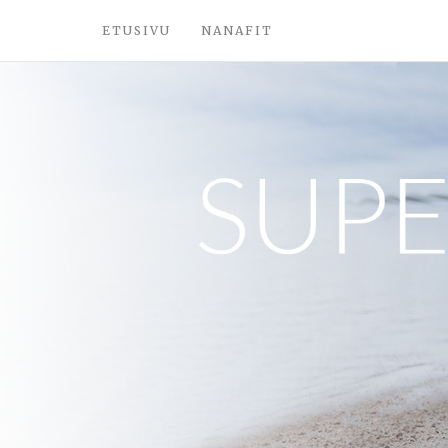
ETUSIVU
NANAFIT