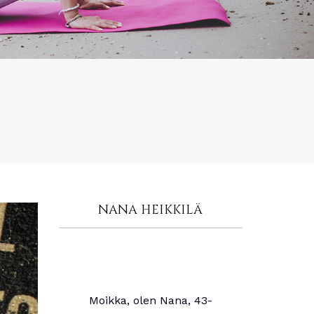
NANA HEIKKILÄ
Moikka, olen Nana, 43-