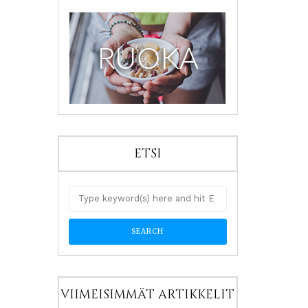
ETSI
VIIMEISIMMÄT ARTIKKELIT