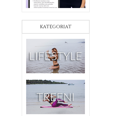
KATEGORIAT