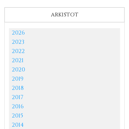
ARKISTOT
2026
2023
2022
2021
2020
2019
2018
2017
2016
2015
2014