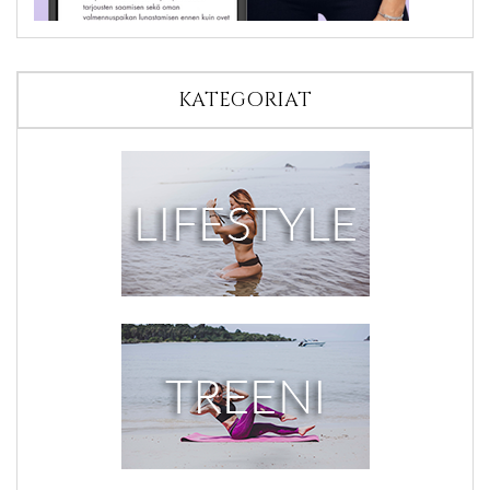
KATEGORIAT