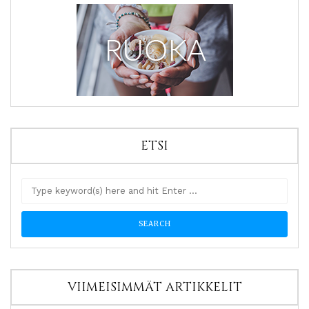
ETSI
VIIMEISIMMÄT ARTIKKELIT