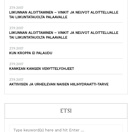
27.9.2017
LIIKUNNAN ALOITTAMINEN – VINKIT JA NEUVOT ALOITTELIJALLE
TAI LIIKUNTATAUOLTA PALAAVALLE
27.9.2017
LIIKUNNAN ALOITTAMINEN – VINKIT JA NEUVOT ALOITTELIJALLE
TAI LIIKUNTATAUOLTA PALAAVALLE
27.9.2017
KUN KROPPA EI PALAUDU
27.9.2017
KANKEAN KANGEN VENYTTELYOHJEET
27.9.2017
AKTIIVISEN JA URHEILEVAN NAISEN HIILIHYDRAATTI-TARVE
ETSI