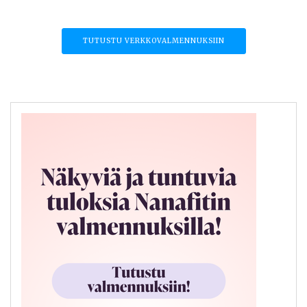
TUTUSTU VERKKOVALMENNUKSIIN