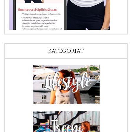
KATEGORIAT