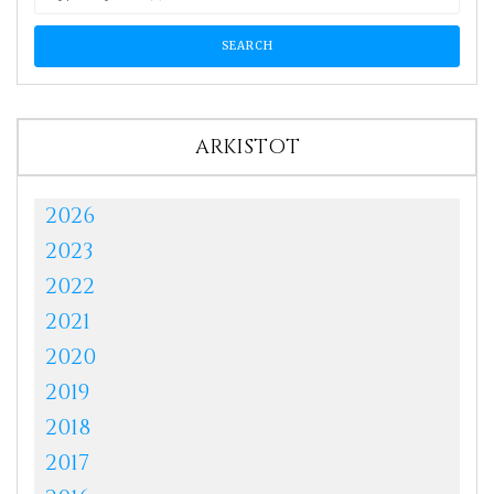
ARKISTOT
2026
2023
2022
2021
2020
2019
2018
2017