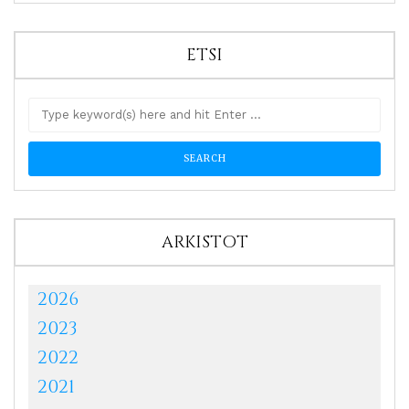
ETSI
ARKISTOT
2026
2023
2022
2021