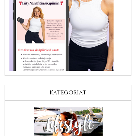
KATEGORIAT