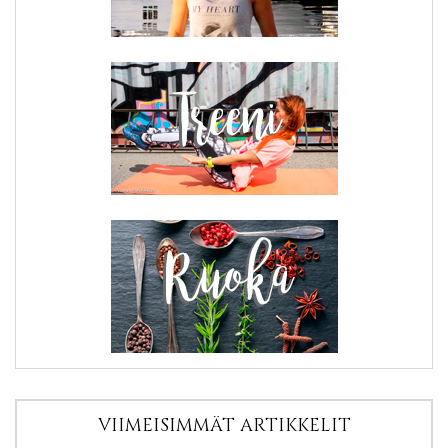
VIIMEISIMMÄT ARTIKKELIT