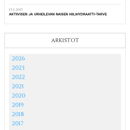
15.1.2017
AKTIIVISEN JA URHEILEVAN NAISEN HIILIHYDRAATTI-TARVE
ARKISTOT
2026
2023
2022
2021
2020
2019
2018
2017