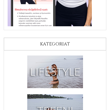
KATEGORIAT