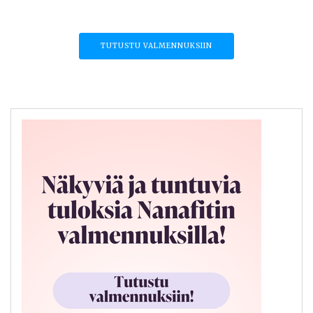
TUTUSTU VALMENNUKSIIN