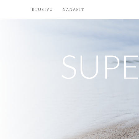
ETUSIVU
NANAFIT