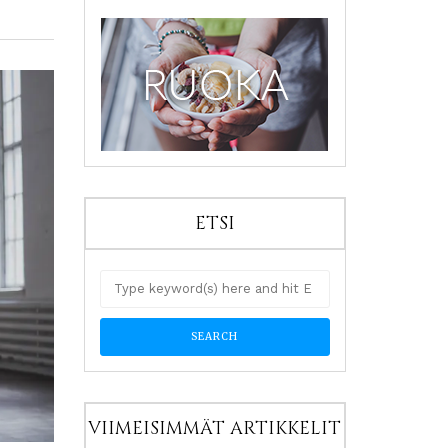
ETSI
VIIMEISIMMÄT ARTIKKELIT