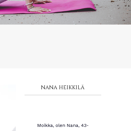
NANA HEIKKILÄ
Moikka, olen Nana, 43-