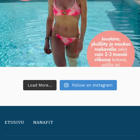
Load More...
Follow on Instagram
ETUSIVU
NANAFIT