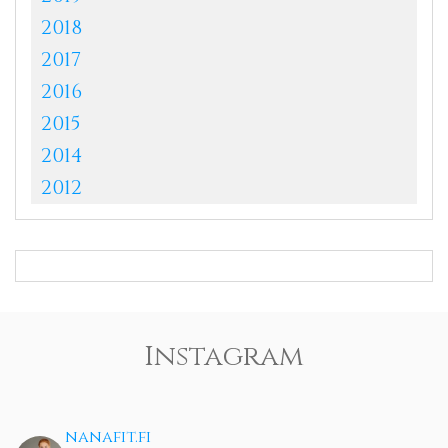
2018
2017
2016
2015
2014
2012
Instagram
nanafit.fi