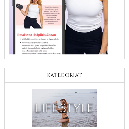
KATEGORIAT