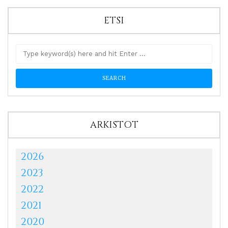
ETSI
ARKISTOT
2026
2023
2022
2021
2020