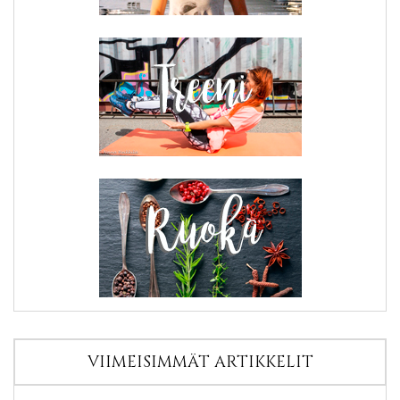
VIIMEISIMMÄT ARTIKKELIT