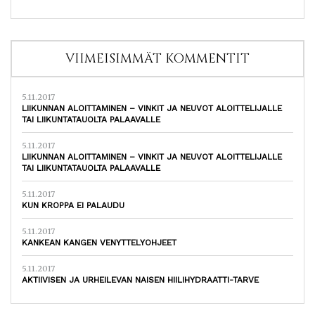
VIIMEISIMMÄT KOMMENTIT
5.11.2017
LIIKUNNAN ALOITTAMINEN – VINKIT JA NEUVOT ALOITTELIJALLE
TAI LIIKUNTATAUOLTA PALAAVALLE
5.11.2017
LIIKUNNAN ALOITTAMINEN – VINKIT JA NEUVOT ALOITTELIJALLE
TAI LIIKUNTATAUOLTA PALAAVALLE
5.11.2017
KUN KROPPA EI PALAUDU
5.11.2017
KANKEAN KANGEN VENYTTELYOHJEET
5.11.2017
AKTIIVISEN JA URHEILEVAN NAISEN HIILIHYDRAATTI-TARVE