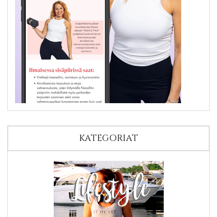
KATEGORIAT