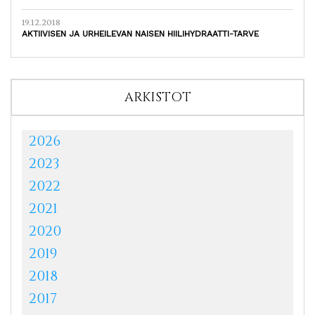
19.12.2018
AKTIIVISEN JA URHEILEVAN NAISEN HIILIHYDRAATTI-TARVE
ARKISTOT
2026
2023
2022
2021
2020
2019
2018
2017