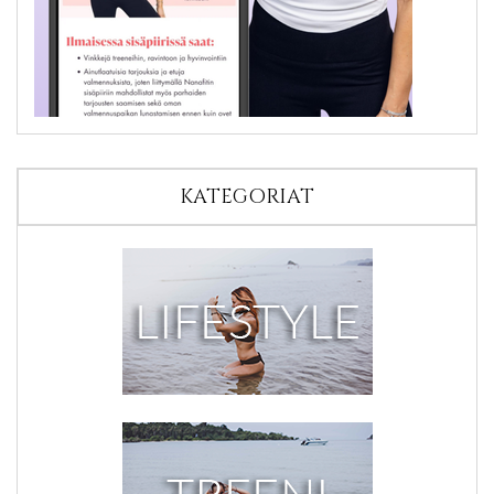
KATEGORIAT