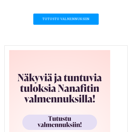
TUTUSTU VALMENNUKSIIN