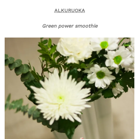
ALKURUOKA
Green power smoothie