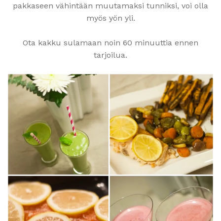
pakkaseen vähintään muutamaksi tunniksi, voi olla
myös yön yli.
Ota kakku sulamaan noin 60 minuuttia ennen
tarjoilua.