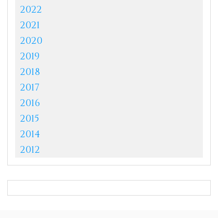
2022
2021
2020
2019
2018
2017
2016
2015
2014
2012