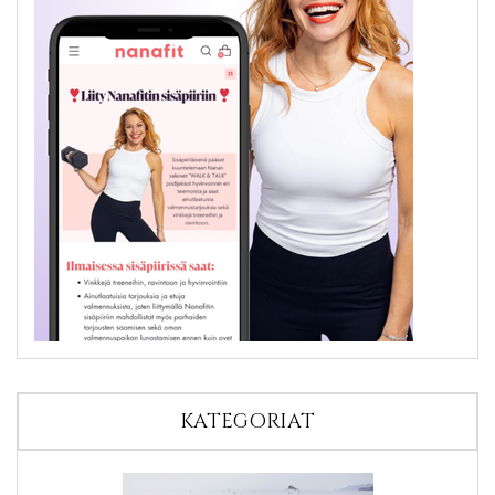
KATEGORIAT