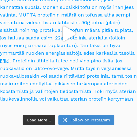
Load More...
Follow on Instagram