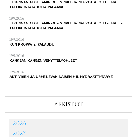
LIIKUNNAN ALOITTAMINEN – VINKIT JA NEUVOT ALOITTELIJALLE
TAI LIIKUNTATAUOLTA PALAAVALLE
19.9.2016
LIIKUNNAN ALOITTAMINEN – VINKIT JA NEUVOT ALOITTELIJALLE
TAI LIIKUNTATAUOLTA PALAAVALLE
19.9.2016
KUN KROPPA EI PALAUDU
19.9.2016
KANKEAN KANGEN VENYTTELYOHJEET
19.9.2016
AKTIIVISEN JA URHEILEVAN NAISEN HIILIHYDRAATTI-TARVE
ARKISTOT
2026
2023