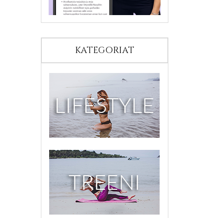
KATEGORIAT