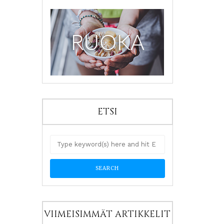
ETSI
VIIMEISIMMÄT ARTIKKELIT