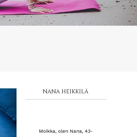
NANA HEIKKILÄ
Moikka, olen Nana, 43-