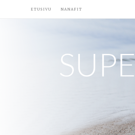
ETUSIVU
NANAFIT