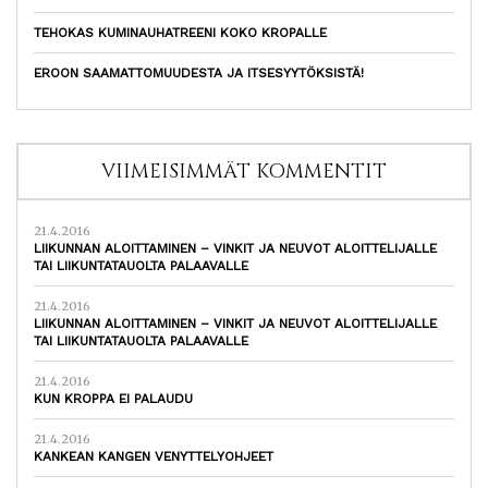
TEHOKAS KUMINAUHATREENI KOKO KROPALLE
EROON SAAMATTOMUUDESTA JA ITSESYYTÖKSISTÄ!
VIIMEISIMMÄT KOMMENTIT
21.4.2016
LIIKUNNAN ALOITTAMINEN – VINKIT JA NEUVOT ALOITTELIJALLE
TAI LIIKUNTATAUOLTA PALAAVALLE
21.4.2016
LIIKUNNAN ALOITTAMINEN – VINKIT JA NEUVOT ALOITTELIJALLE
TAI LIIKUNTATAUOLTA PALAAVALLE
21.4.2016
KUN KROPPA EI PALAUDU
21.4.2016
KANKEAN KANGEN VENYTTELYOHJEET