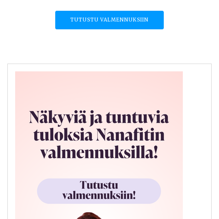
TUTUSTU VALMENNUKSIIN