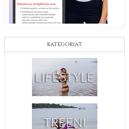
KATEGORIAT