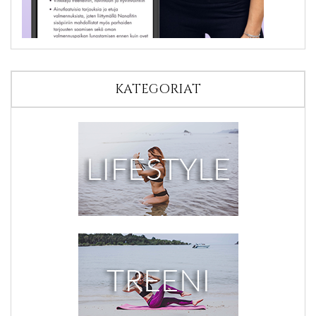
KATEGORIAT