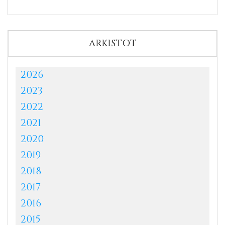
ARKISTOT
2026
2023
2022
2021
2020
2019
2018
2017
2016
2015