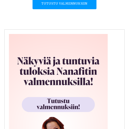
TUTUSTU VALMENNUKSIIN