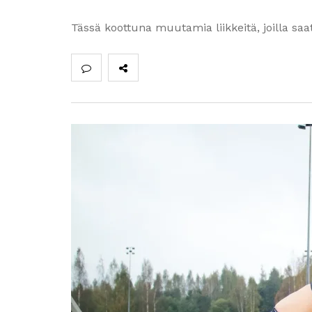
Tässä koottuna muutamia liikkeitä, joilla saa