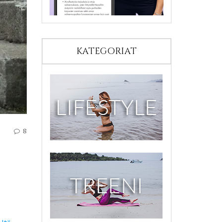
KATEGORIAT
8