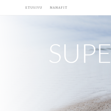
ETUSIVU
NANAFIT