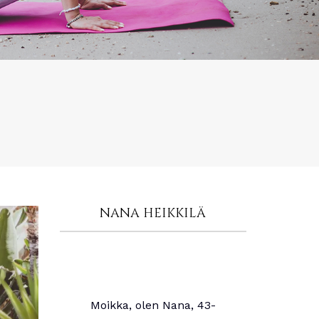
NANA HEIKKILÄ
Moikka, olen Nana, 43-