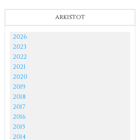
ARKISTOT
2026
2023
2022
2021
2020
2019
2018
2017
2016
2015
2014