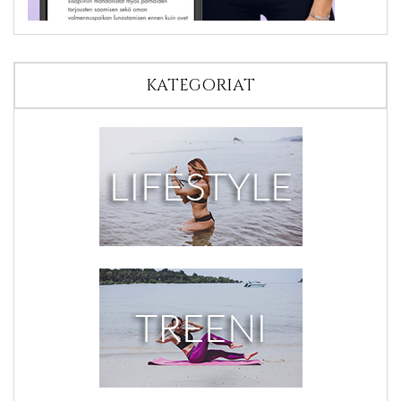
KATEGORIAT