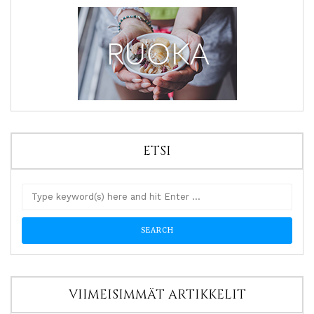
ETSI
VIIMEISIMMÄT ARTIKKELIT