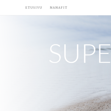
ETUSIVU
NANAFIT