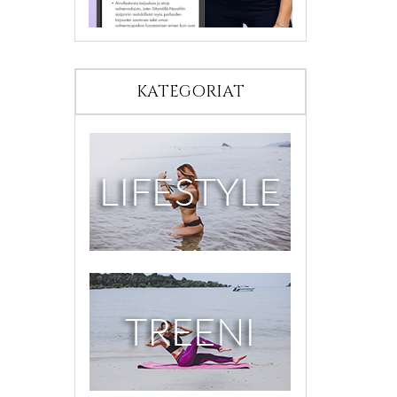
KATEGORIAT