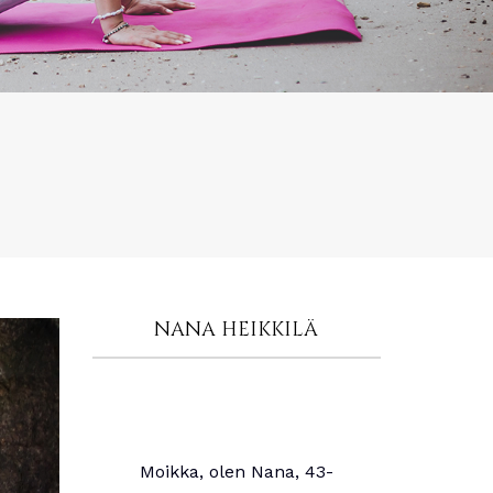
NANA HEIKKILÄ
Moikka, olen Nana, 43-