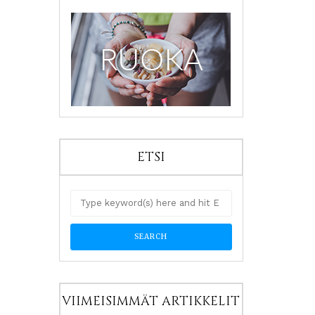
ETSI
VIIMEISIMMÄT ARTIKKELIT