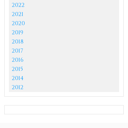
2022
2021
2020
2019
2018
2017
2016
2015
2014
2012