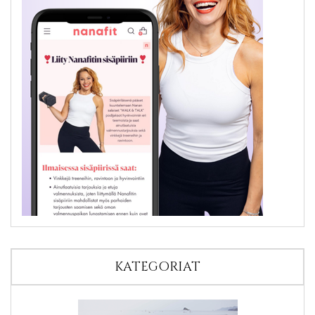
KATEGORIAT