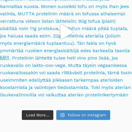
Load More...
Follow on Instagram