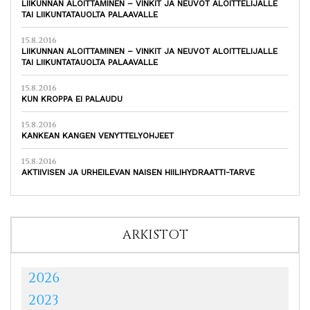
LIIKUNNAN ALOITTAMINEN – VINKIT JA NEUVOT ALOITTELIJALLE
TAI LIIKUNTATAUOLTA PALAAVALLE
15.8.2016
LIIKUNNAN ALOITTAMINEN – VINKIT JA NEUVOT ALOITTELIJALLE
TAI LIIKUNTATAUOLTA PALAAVALLE
15.8.2016
KUN KROPPA EI PALAUDU
15.8.2016
KANKEAN KANGEN VENYTTELYOHJEET
15.8.2016
AKTIIVISEN JA URHEILEVAN NAISEN HIILIHYDRAATTI-TARVE
ARKISTOT
2026
2023