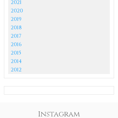
2021
2020
2019
2018
2017
2016
2015
2014
2012
Instagram