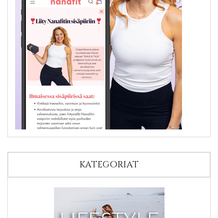
KATEGORIAT