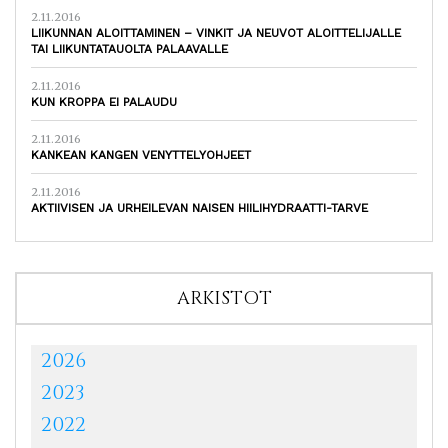
2.11.2016
LIIKUNNAN ALOITTAMINEN – VINKIT JA NEUVOT ALOITTELIJALLE
TAI LIIKUNTATAUOLTA PALAAVALLE
2.11.2016
KUN KROPPA EI PALAUDU
2.11.2016
KANKEAN KANGEN VENYTTELYOHJEET
2.11.2016
AKTIIVISEN JA URHEILEVAN NAISEN HIILIHYDRAATTI-TARVE
ARKISTOT
2026
2023
2022