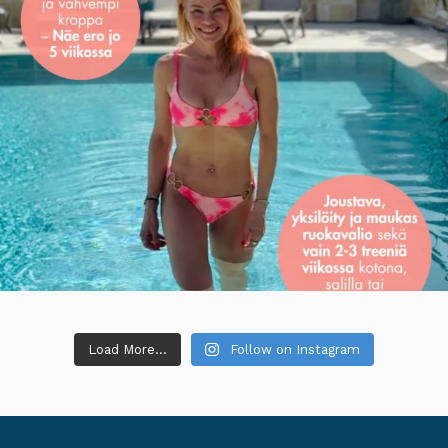
Load More...
Follow on Instagram