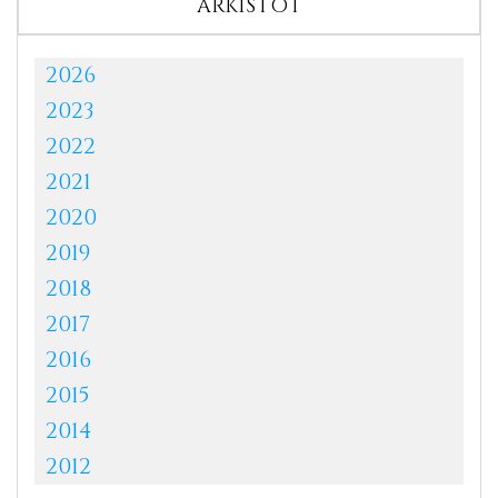
ARKISTOT
2026
2023
2022
2021
2020
2019
2018
2017
2016
2015
2014
2012