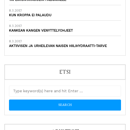
8.3.2017
KUN KROPPA EI PALAUDU
8.3.2017
KANKEAN KANGEN VENYTTELYOHJEET
8.3.2017
AKTIIVISEN JA URHEILEVAN NAISEN HIILIHYDRAATTI-TARVE
ETSI