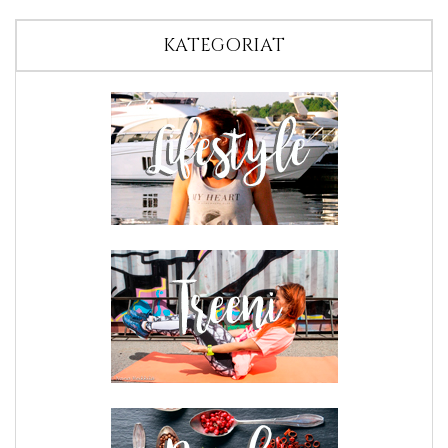
KATEGORIAT