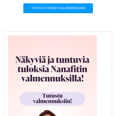
TUTUSTU VERKKOVALMENNUKSIIN