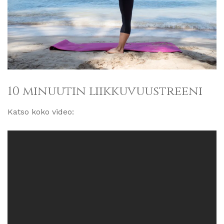
10 minuutin liikkuvuustreeni
Katso koko video: