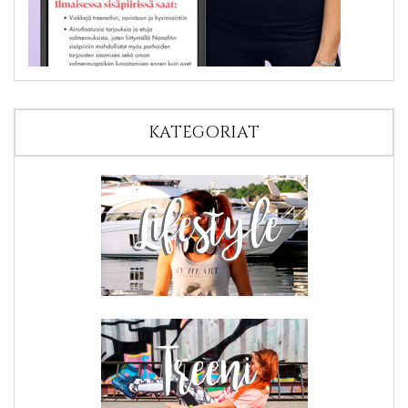
KATEGORIAT