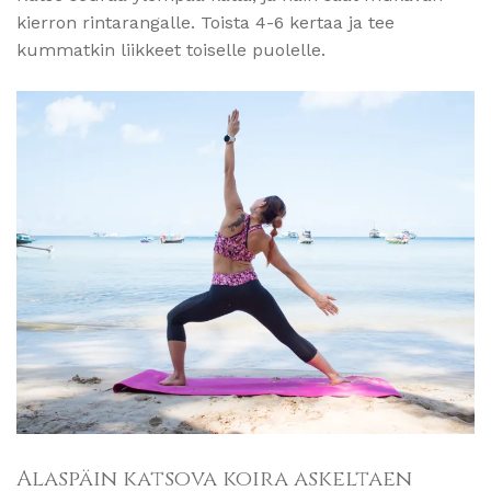
kierron rintarangalle. Toista 4-6 kertaa ja tee
kummatkin liikkeet toiselle puolelle.
Alaspäin katsova koira askeltaen