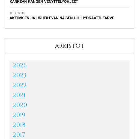
KANKEAN KANGEN VENYTTELYOHJEET
10.3.2018
AKTIIVISEN JA URHEILEVAN NAISEN HIILIHYDRAATTI-TARVE
ARKISTOT
2026
2023
2022
2021
2020
2019
2018
2017