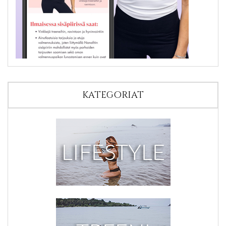
KATEGORIAT