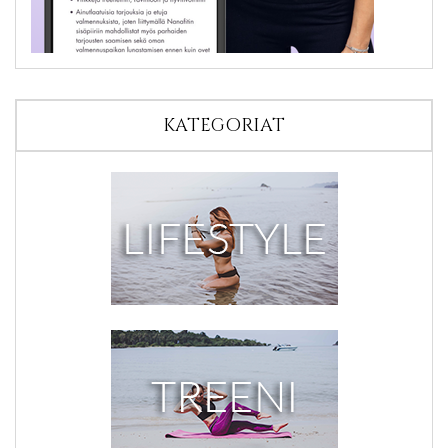
KATEGORIAT