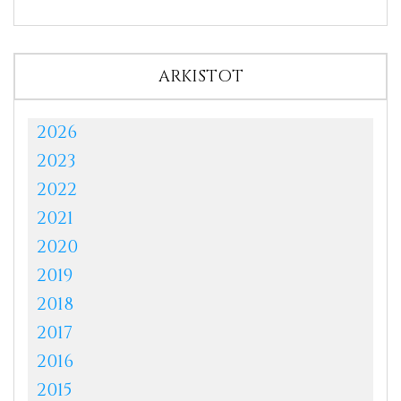
ARKISTOT
2026
2023
2022
2021
2020
2019
2018
2017
2016
2015