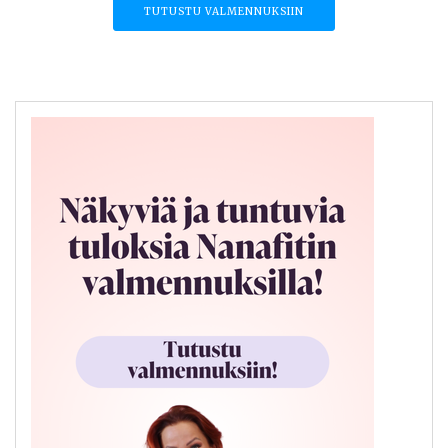
TUTUSTU VALMENNUKSIIN