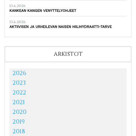
13.4.2026
KANKEAN KANGEN VENYTTELYOHJEET
13.4.2026
AKTIIVISEN JA URHEILEVAN NAISEN HIILIHYDRAATTI-TARVE
ARKISTOT
2026
2023
2022
2021
2020
2019
2018