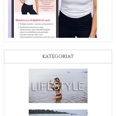
KATEGORIAT