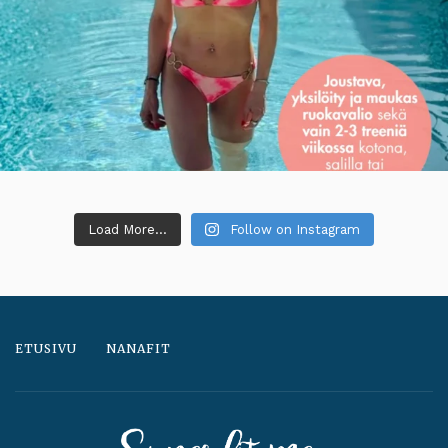
Load More...
Follow on Instagram
ETUSIVU
NANAFIT