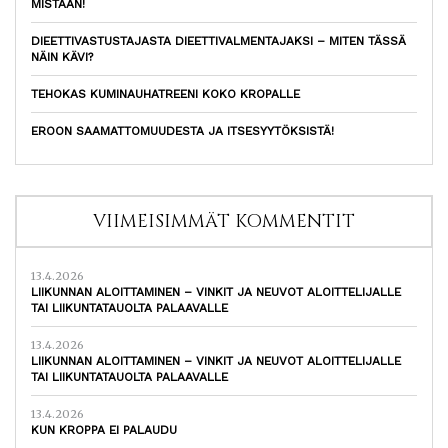
MISTÄÄN!
DIEETTIVASTUSTAJASTA DIEETTIVALMENTAJAKSI – MITEN TÄSSÄ
NÄIN KÄVI?
TEHOKAS KUMINAUHATREENI KOKO KROPALLE
EROON SAAMATTOMUUDESTA JA ITSESYYTÖKSISTÄ!
VIIMEISIMMÄT KOMMENTIT
13.4.2026
LIIKUNNAN ALOITTAMINEN – VINKIT JA NEUVOT ALOITTELIJALLE
TAI LIIKUNTATAUOLTA PALAAVALLE
13.4.2026
LIIKUNNAN ALOITTAMINEN – VINKIT JA NEUVOT ALOITTELIJALLE
TAI LIIKUNTATAUOLTA PALAAVALLE
13.4.2026
KUN KROPPA EI PALAUDU