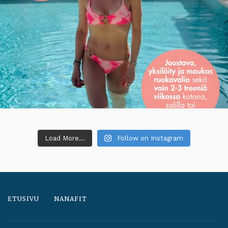
Load More...
Follow on Instagram
ETUSIVU
NANAFIT