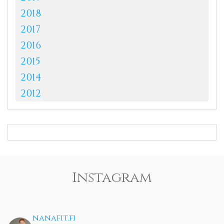
2018
2017
2016
2015
2014
2012
Instagram
nanafit.fi