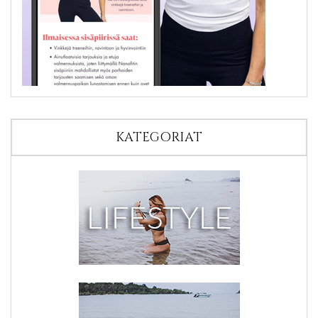
KATEGORIAT