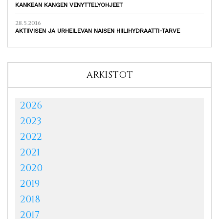
KANKEAN KANGEN VENYTTELYOHJEET
28.5.2016
AKTIIVISEN JA URHEILEVAN NAISEN HIILIHYDRAATTI-TARVE
ARKISTOT
2026
2023
2022
2021
2020
2019
2018
2017