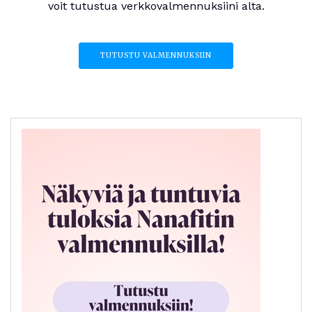
voit tutustua verkkovalmennuksiini alta.
TUTUSTU VALMENNUKSIIN