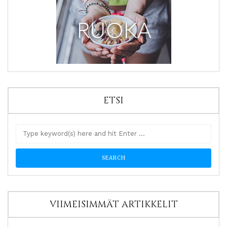
ETSI
VIIMEISIMMÄT ARTIKKELIT