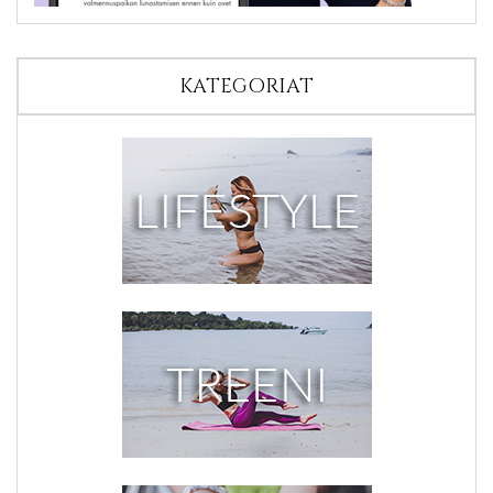
KATEGORIAT