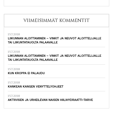
VIIMEISIMMÄT KOMMENTIT
15.7.2018
LIIKUNNAN ALOITTAMINEN – VINKIT JA NEUVOT ALOITTELIJALLE
TAI LIIKUNTATAUOLTA PALAAVALLE
15.7.2018
LIIKUNNAN ALOITTAMINEN – VINKIT JA NEUVOT ALOITTELIJALLE
TAI LIIKUNTATAUOLTA PALAAVALLE
15.7.2018
KUN KROPPA EI PALAUDU
15.7.2018
KANKEAN KANGEN VENYTTELYOHJEET
15.7.2018
AKTIIVISEN JA URHEILEVAN NAISEN HIILIHYDRAATTI-TARVE