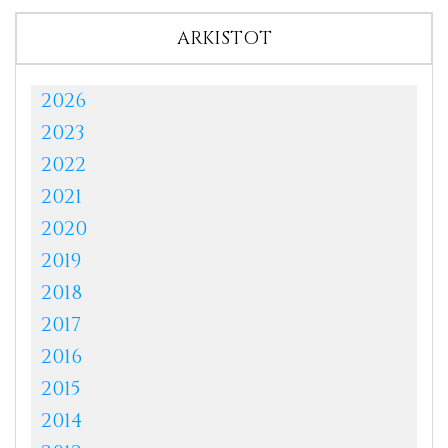
ARKISTOT
2026
2023
2022
2021
2020
2019
2018
2017
2016
2015
2014