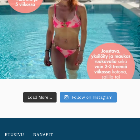
Load More...
Follow on Instagram
ETUSIVU
NANAFIT