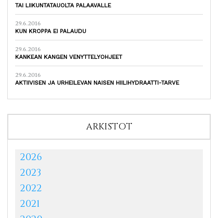
TAI LIIKUNTATAUOLTA PALAAVALLE
29.6.2016
KUN KROPPA EI PALAUDU
29.6.2016
KANKEAN KANGEN VENYTTELYOHJEET
29.6.2016
AKTIIVISEN JA URHEILEVAN NAISEN HIILIHYDRAATTI-TARVE
ARKISTOT
2026
2023
2022
2021