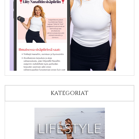
KATEGORIAT