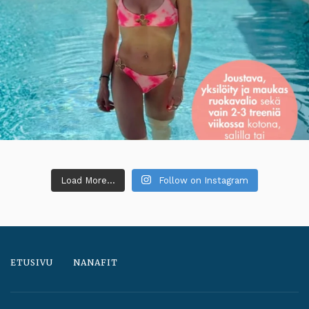
Load More...
Follow on Instagram
ETUSIVU
NANAFIT