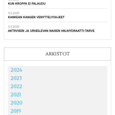
KUN KROPPA EI PALAUDU
5.5.2019
KANKEAN KANGEN VENYTTELYOHJEET
5.5.2019
AKTIIVISEN JA URHEILEVAN NAISEN HIILIHYDRAATTI-TARVE
ARKISTOT
2026
2023
2022
2021
2020
2019