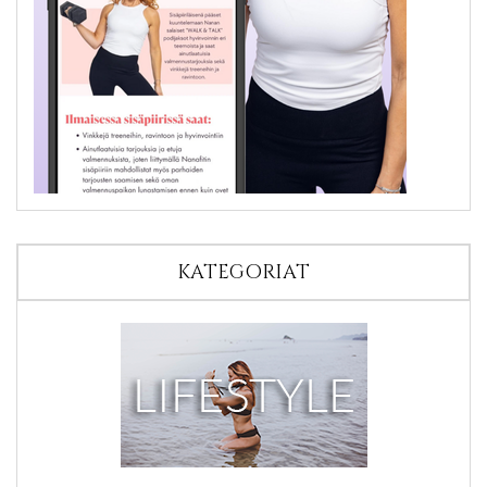
KATEGORIAT