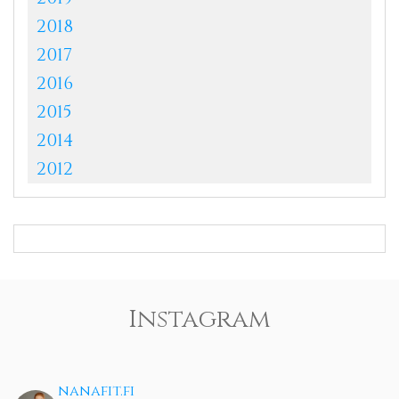
2018
2017
2016
2015
2014
2012
Instagram
nanafit.fi