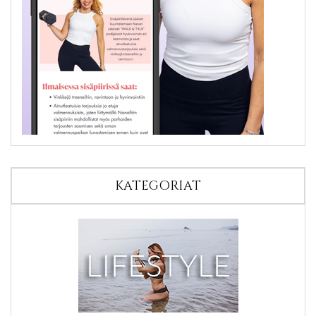
KATEGORIAT