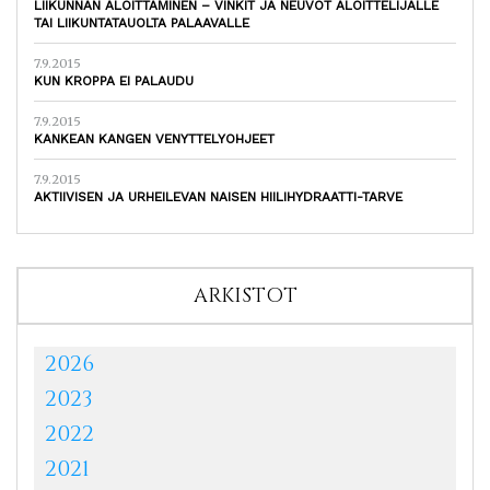
LIIKUNNAN ALOITTAMINEN – VINKIT JA NEUVOT ALOITTELIJALLE
TAI LIIKUNTATAUOLTA PALAAVALLE
7.9.2015
KUN KROPPA EI PALAUDU
7.9.2015
KANKEAN KANGEN VENYTTELYOHJEET
7.9.2015
AKTIIVISEN JA URHEILEVAN NAISEN HIILIHYDRAATTI-TARVE
ARKISTOT
2026
2023
2022
2021