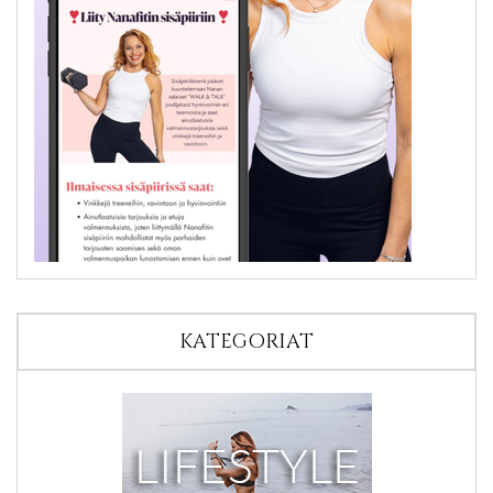
KATEGORIAT