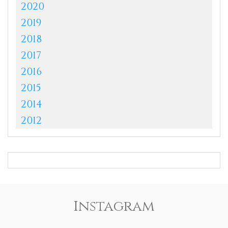
2020
2019
2018
2017
2016
2015
2014
2012
Instagram