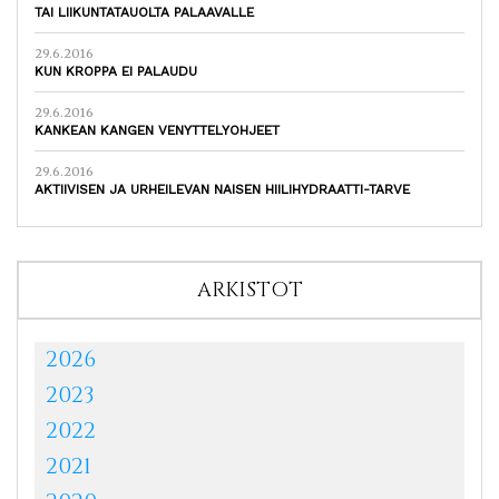
TAI LIIKUNTATAUOLTA PALAAVALLE
29.6.2016
KUN KROPPA EI PALAUDU
29.6.2016
KANKEAN KANGEN VENYTTELYOHJEET
29.6.2016
AKTIIVISEN JA URHEILEVAN NAISEN HIILIHYDRAATTI-TARVE
ARKISTOT
2026
2023
2022
2021