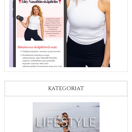
KATEGORIAT