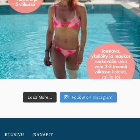
Load More...
Follow on Instagram
ETUSIVU
NANAFIT