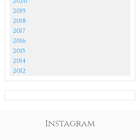
2020
2019
2018
2017
2016
2015
2014
2012
Instagram