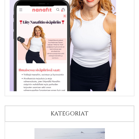
KATEGORIAT