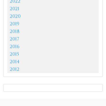
2022
2021
2020
2019
2018
2017
2016
2015
2014
2012