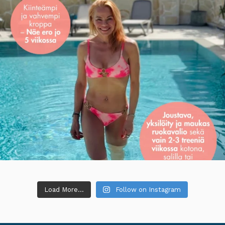
Load More...
Follow on Instagram