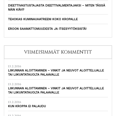
DIEETTIVASTUSTAJASTA DIEETTIVALMENTAJAKSI – MITEN TÄSSÄ
NÄIN KÄVI?
TEHOKAS KUMINAUHATREENI KOKO KROPALLE
EROON SAAMATTOMUUDESTA JA ITSESYYTÖKSISTÄ!
VIIMEISIMMÄT KOMMENTIT
13.2.2016
LIIKUNNAN ALOITTAMINEN – VINKIT JA NEUVOT ALOITTELIJALLE
TAI LIIKUNTATAUOLTA PALAAVALLE
13.2.2016
LIIKUNNAN ALOITTAMINEN – VINKIT JA NEUVOT ALOITTELIJALLE
TAI LIIKUNTATAUOLTA PALAAVALLE
13.2.2016
KUN KROPPA EI PALAUDU
13.2.2016