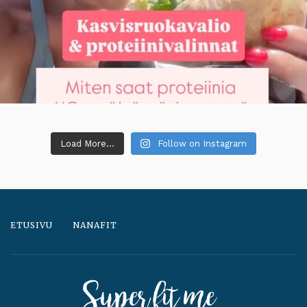
Load More...
Follow on Instagram
ETUSIVU
NANAFIT