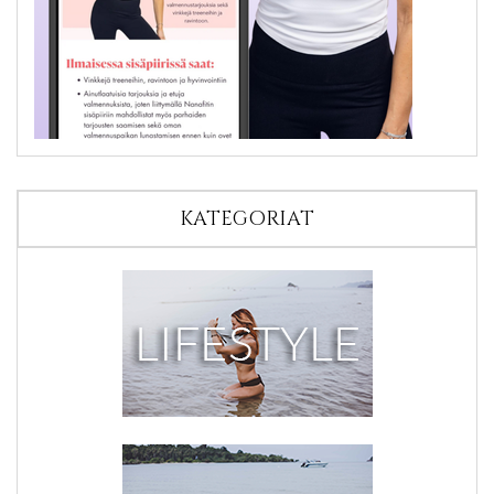
KATEGORIAT