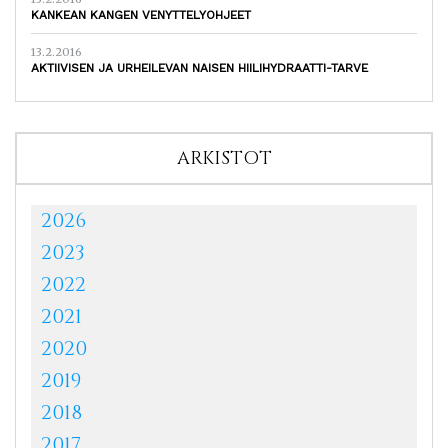
KANKEAN KANGEN VENYTTELYOHJEET
13.2.2016
AKTIIVISEN JA URHEILEVAN NAISEN HIILIHYDRAATTI-TARVE
ARKISTOT
2026
2023
2022
2021
2020
2019
2018
2017