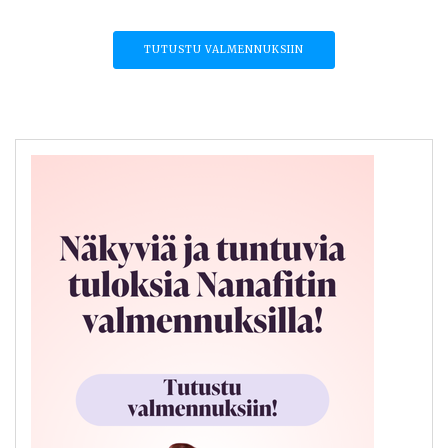
TUTUSTU VALMENNUKSIIN