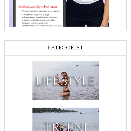
KATEGORIAT