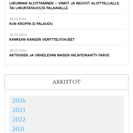
LIIKUNNAN ALOITTAMINEN – VINKIT JA NEUVOT ALOITTELIJALLE
TAI LIIKUNTATAUOLTA PALAAVALLE
28.10.2016
KUN KROPPA EI PALAUDU
28.10.2016
KANKEAN KANGEN VENYTTELYOHJEET
28.10.2016
AKTIIVISEN JA URHEILEVAN NAISEN HIILIHYDRAATTI-TARVE
ARKISTOT
2026
2023
2022
2021