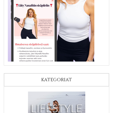
KATEGORIAT