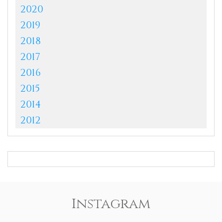
2020
2019
2018
2017
2016
2015
2014
2012
Instagram