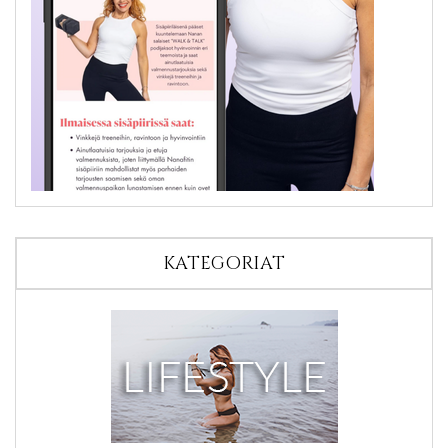
KATEGORIAT