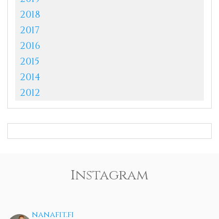
2018
2017
2016
2015
2014
2012
Instagram
nanafit.fi