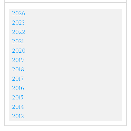
2026
2023
2022
2021
2020
2019
2018
2017
2016
2015
2014
2012