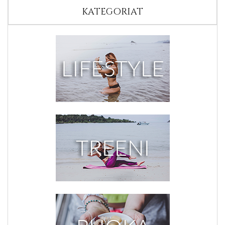
KATEGORIAT