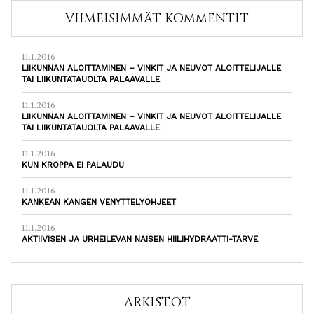
VIIMEISIMMÄT KOMMENTIT
11.1.2016
LIIKUNNAN ALOITTAMINEN – VINKIT JA NEUVOT ALOITTELIJALLE
TAI LIIKUNTATAUOLTA PALAAVALLE
11.1.2016
LIIKUNNAN ALOITTAMINEN – VINKIT JA NEUVOT ALOITTELIJALLE
TAI LIIKUNTATAUOLTA PALAAVALLE
11.1.2016
KUN KROPPA EI PALAUDU
11.1.2016
KANKEAN KANGEN VENYTTELYOHJEET
11.1.2016
AKTIIVISEN JA URHEILEVAN NAISEN HIILIHYDRAATTI-TARVE
ARKISTOT