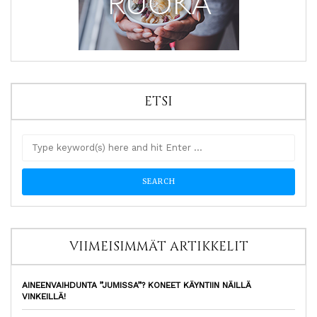
ETSI
VIIMEISIMMÄT ARTIKKELIT
AINEENVAIHDUNTA ”JUMISSA”? KONEET KÄYNTIIN NÄILLÄ
VINKEILLÄ!