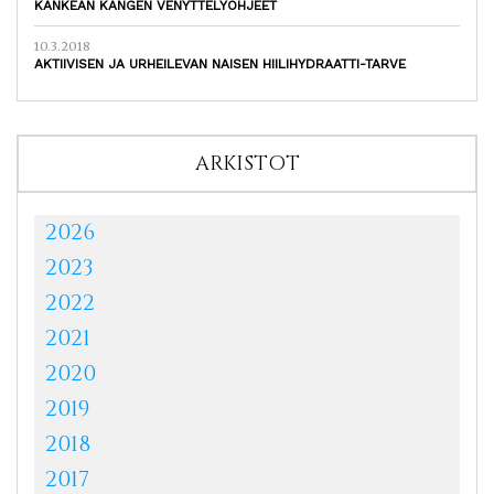
KANKEAN KANGEN VENYTTELYOHJEET
10.3.2018
AKTIIVISEN JA URHEILEVAN NAISEN HIILIHYDRAATTI-TARVE
ARKISTOT
2026
2023
2022
2021
2020
2019
2018
2017