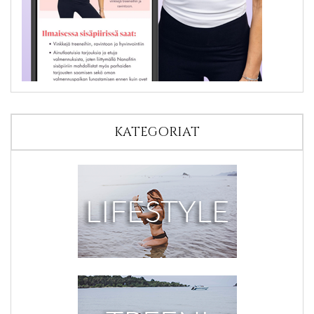
KATEGORIAT