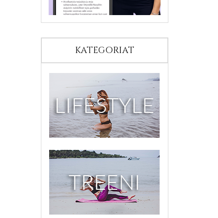
KATEGORIAT