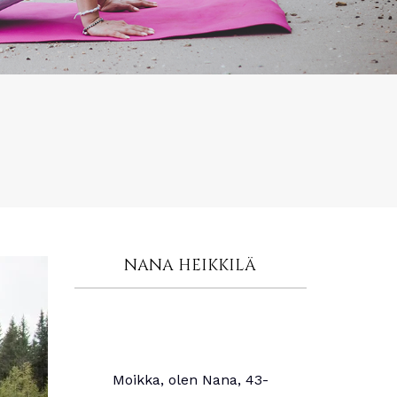
NANA HEIKKILÄ
Moikka, olen Nana, 43-