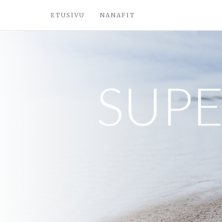
ETUSIVU
NANAFIT