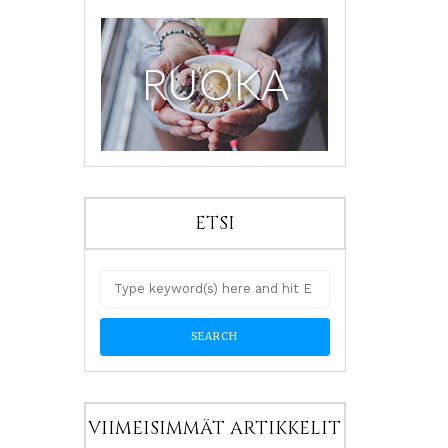
ETSI
VIIMEISIMMÄT ARTIKKELIT